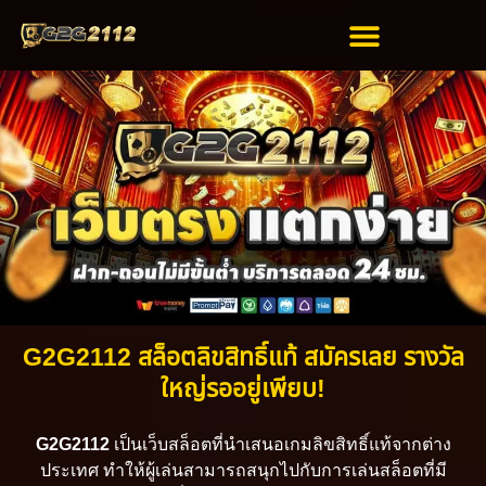
G2G2112 สล็อตลิขสิทธิ์แท้ สมัครเลย รางวัล
ใหญ่รออยู่เพียบ!
G2G2112
เป็นเว็บสล็อตที่นำเสนอเกมลิขสิทธิ์แท้จากต่าง
ประเทศ ทำให้ผู้เล่นสามารถสนุกไปกับการเล่นสล็อตที่มี