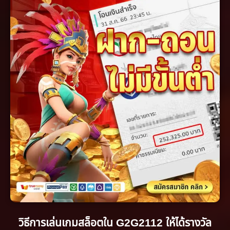
วิธีการเล่นเกมสล็อตใน G2G2112 ให้ได้รางวัล