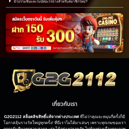
มีโปรโมชั่นและโบนัสอะไรบ้างสำหรับสมาชิกใหม่?
เกี่ยวกับเรา
G2G2112 สล็อตลิขสิทธิ์แท้จากต่างประเทศ
ที่ไม่ว่าคุณจะหมุนกี่ครั้งก็มี
โอกาสลุ้นรางวัลใหญ่ทุกครั้ง! ที่นี่เราไม่ได้มาเล่นๆ เพราะทุกเกมของเรา
ถูกการันตีมาตรฐานสากล เล่นได้อย่างปลอดภัย ไม่ต้องห่วงเรื่องคุณภาพ