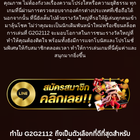
คุณภาพ ไม่ต้องกังวลเรื่องความโปร่งใสหรือความยุติธรรม ทุก
เกมที่นี่ผ่านการตรวจสอบจากองค์กรต่างประเทศที่เชื่อถือได้
นอกจากนั้น ที่นี่ยังเต็มไปด้วยรางวัลใหญ่ที่รอให้ผู้เล่นทุกคนเข้า
มาลุ้นโชค ไม่ว่าคุณจะเป็นนักเดิมพันหน้าใหม่หรือเซียนสล็อต
การเล่นที่ G2G2112 จะมอบโอกาสในการชนะรางวัลใหญ่ที่
ทำให้คุณต้องติดใจ พร้อมทั้งยังมีการแจกโบนัสและโปรโมชั่
นพิเศษให้กับสมาชิกตลอดเวลา ทำให้การเล่นเกมที่นี่คุ้มค่าและ
สนุกมากยิ่งขึ้น
ทำไม G2G2112 ถึงเป็นตัวเลือกที่ดีที่สุดสำหรับ