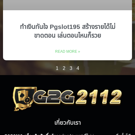
ทำเงินทันใจ Pgslot195 สร้างรายได้ไม่
ขาดตอน เล่นตอนไหนก็รวย
READ MORE »
1
2
3
4
เกี่ยวกับเรา