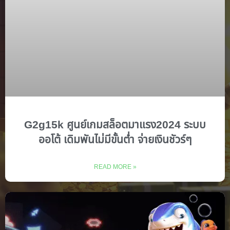
G2g15k ศูนย์เกมสล็อตมาแรง2024 ระบบ
ออโต้ เดิมพันไม่มีขั้นต่ำ จ่ายเงินชัวร์ๆ
READ MORE »