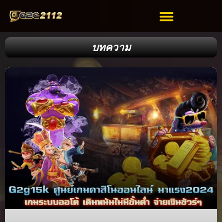
บทความ