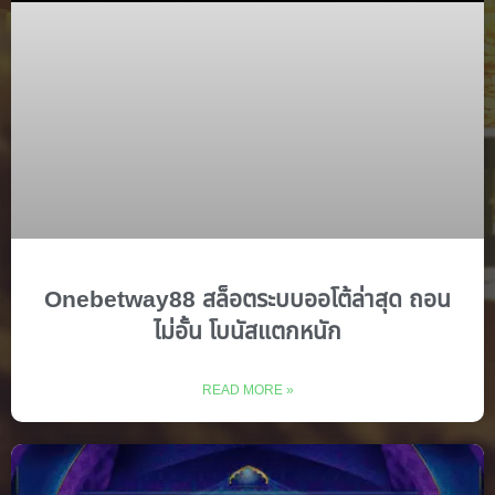
Onebetway88 สล็อตระบบออโต้ล่าสุด ถอน
ไม่อั้น โบนัสแตกหนัก
READ MORE »