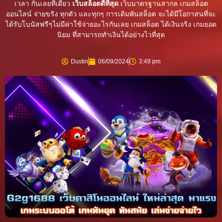
เวลา กันเลยทีเดียว
เว็บสล็อตดีที่สุด
เว็บมาตรฐานสากล เกมสล็อต
ออนไลน์ จ่ายขริง ทุกตัว และทุกๆ การเดิมพันสล็อต จะได้มีโอกาสนที่จะ
ได้รับโบนัสฟรีๆไม่มีค่าใช้จ่ายอะไรกันเลย เกมสล็อต ได้เงินจริง เกมยอด
นิยม ที่สามารถทำเงินได้อย่างไวที่สุด
Dustin
06/09/2024
3:49 pm