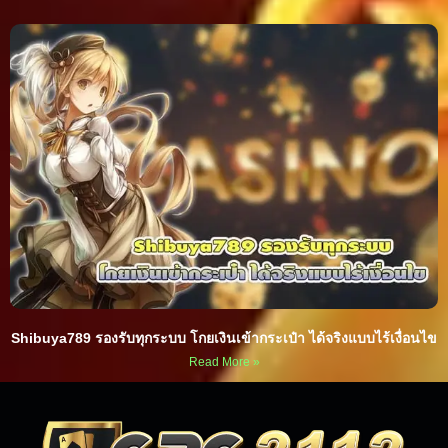
Shibuya789 รองรับทุกระบบ โกยเงินเข้ากระเป๋า ได้จริงแบบไร้เงื่อนไข
Read More »