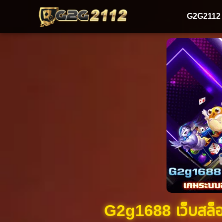
G2G2112
G2g1688 เว็บสล็อ