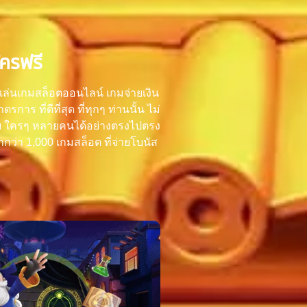
ัครฟรี
ักเล่นเกมสล็อตออนไลน์ เกมจ่ายเงิน
การ ที่ดีที่สุด ที่ทุกๆ ท่านนั้น ไม่
ับ ใครๆ หลายคนได้อย่างตรงไปตรง
กกว่า 1,000 เกมสล็อต ที่จ่ายโบนัส