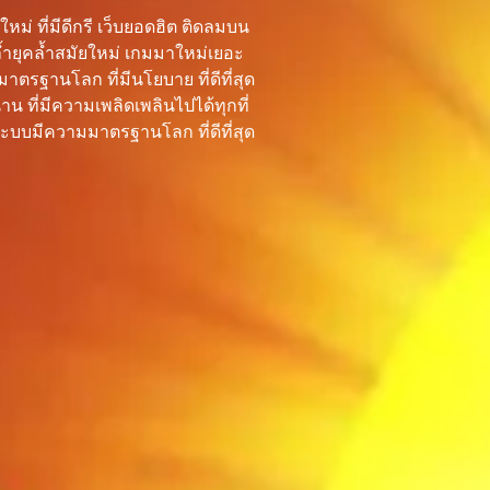
หม่ ที่มีดีกรี เว็บยอดฮิต ติดลมบน
้ำยุคล้ำสมัยใหม่ เกมมาใหม่เยอะ
าตรฐานโลก ที่มีนโยบาย ที่ดีที่สุด
าน ที่มีความเพลิดเพลินไปได้ทุกที่
ะบบมีความมาตรฐานโลก ที่ดีที่สุด