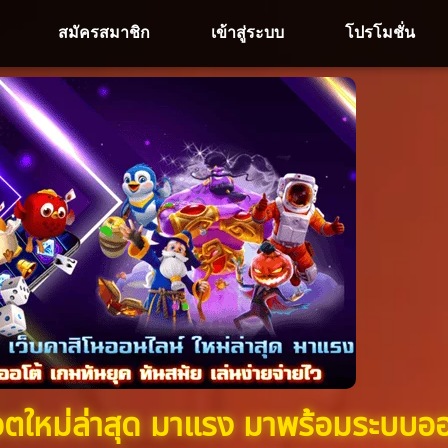
สมัครสมาชิก
เข้าสู่ระบบ
โปรโมชั่น
ตใหม่ล่าสุด มาแรง มาพร้อมระบบออ