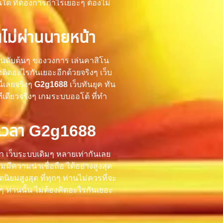
นใด ที่ต้องการกำไรเยอะๆ ต้องไม่
นไม่ผ่านนายหน้า
ติดอันดับต้นๆ ของวงการ เล่นคาสิโน
ติดอะไรกันเยอะอีกด้วยจริงๆ เว็บ
ี่เลยจริงๆ
G2g1688
เว็บทันยุค ทัน
ีเดียวจริงๆ เกมระบบออโต้ ที่ทำ
กเวลา
G2g1688
่า เว็บระบบเดิมๆ หลายเท่ากันเลย
มมีความน่าเชื่อถือ ได้อย่างสูงสุด
อดนิยมสูงสุด ที่ทุกๆ ท่านไม่ควรที่จะ
กๆ ท่านนั้น ไม่ต้องคิดอะไรกันเยอะ