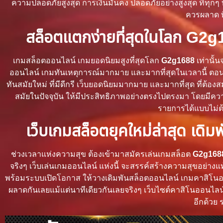
ความปลอดภัยสูงสุด การเงินมั่นคง ปลอดภัยอย่างสูงสุด ที่ทุกๆ 
ควรผลาด ที
สล็อตแตกง่ายที่สุดในโลก
G2g
เกมสล็อตออนไลน์ เกมยอดนิยมสูงที่สุดโลก
G2g1688
เท่านั้น
ออนไลน์ เกมทันเหตุการณ์มากมาย และมากที่สุดในเวลานี้ ตอนนี้
ทันสมัยใหม่ ที่มีดีกรี เว็บยอดนิยมมากมาย และมากที่สุด ที่ต้อ
สมัยในปัจจุบัน ให้มีประสิทธิภาพอย่างตรงไปตรงมา โดยมีความล
รายการได้แบบไม่ต้อ
เว็บเกมสล็อตยุคใหม่ล่าสุด เดิ
ช่วงเวลาแห่งความสุข ต้องเข้ามาสมัครเล่นเกมสล็อต
G2g168
จริงๆ เว็บเล่นเกมออนไลน์ แห่งนี้ จะสรรค์สร้างความสุขอย่างแท้จ
พร้อมระบบเปิดโอกาส ให้วางเดิมพันสล็อตออนไลน์ เกมคาสิโนออ
ผลาดกันเลยแม้แต่นาทีเดียวกันเลยจริงๆ เว็บไซต์คาสิโนออนไลน์ เก
อีกด้วย 