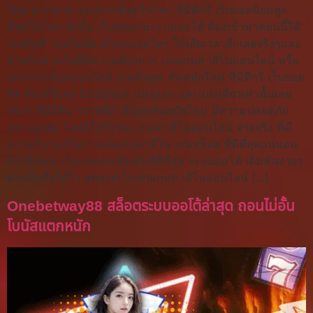
ใหม่ มากมาย และมากที่สุดในโลก ที่มีดีกรี เว็บยอดนิยมสูง
ที่สุดในโลก ดังนั้น เว็บเล่นเกมระบบออโต้ ต้องเข้ามาตอนนี้ได้
เลยทันที โดยไม่ต้องมีขอบเขตใดๆ ให้เสียเวลาอีกเลยจริงๆและ
สำหรับท่านใดที่มีความต้องการ เล่นเกมคาสิโนออนไลน์ หรือ
เล่นเกมสล็อตออนไลน์ เกมทันยุค ทันสมัยใหม่ ที่มีดีกรี เว็บยอด
ฮิต ต้องที่นี่เลย D2dblack แห่งแรก และแห่งเดียวเท่านั้นเลย
จริงๆ ที่มีสีสัน กราฟฟิก ทันยุคทันสมัยใหม่ มีความปลอดภัย
อย่างสูงสุด โดยมีใบรับรอง เกมคาสิโนออนไลน์ จ่ายจริง ที่มี
ความรับรองในการเล่นเกมคาสิโน เกมสล็อต ที่ดีที่สุดแน่นอน
D2dblack เว็บเล่นเกมเดิมพันที่ดีที่สุด ระบบออโต้ เดิมพันง่ายๆ
ผ่านมือถือได้ไว สุดยอดเว็บเล่นเกมคาสิโนออนไลน์ […]
Onebetway88 สล็อตระบบออโต้ล่าสุด ถอนไม่อั้น
โบนัสแตกหนัก