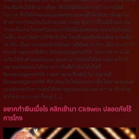
เงินเดิมพันให้ต่ำมากที่สุด เพื่อให้ผู้ที่ต้องการสร้างรายได้มี
โอกาส ซึ่งใช้เงินทุนน้อยแต่ผลตอบแทนที่ได้กลับมานั้นสูงไม่
ต่างจากการลงเงินในจำนวนมากเลย คุ้มกว่านี้ไม่มีอีกแล้วไม่
ว่าจะเป็นเกมใหม่หรือเกมเก่าก็ยังมีแจ็คพอตมามอบให้กับคุณ
ไม่อั้น สนุกได้อย่างไร้ขีดจำกัด โดยที่เบทเริ่มต้นเพียง บาทเดียว
เท่านั้น เป็นการลงทุนอีกหนึ่งอย่างที่คุ้มค่ามากๆ เนื่องจากกำไร
ค่อนข้างสูงเลยทีเดียว Bonanzagame168 ในการหารายได้
เสริมให้กับตัวคุณนั่นเอง คุณสามารถเล่นได้อย่างสบายใจได้
เลย ทุนน้อยเล่นได้สบาย การันตีทำเงินได้จริงที่
Bonanzagame168 รวมค่ายเกมชื่อดังไว้มากมายที่
Bonanzagame168 ที่สำคัญเว็บใหม่ของเรานั้นไม่ผ่านเอเย่นต์
แถมยังรองรับการเล่นได้หลายรูปแบบและหลายภาษาอีกด้วย
ทำให้สามารถเข้าใจกฎ […]
อยากทำเงินเมื่อไร คลิกเข้ามา Ck9win ปลอดภัยไร้
การโกง