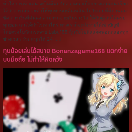
ทำให้การเข้าเล่น จะไม่มีพบกับความน่าเบื่ออย่างแน่นอน เรียก
ได้ว่าการเล่น จะทำให้ทุกท่านเพลิดเพลิน ไปกับเกมที่มีภาพคม
ชัด การเงินที่มั่นคง สามารถจ่ายเงินรางวัล ให้กับผู้เล่นได้ครบ
ทุกยอด เล่นได้กำไรเท่าไหร่ ทางเราก็จะส่งรายได้เข้าบัญชี
โดยตรงโบนัสกระจาย Labu168 ลุ้นรับโบนัสแจ็คพอตตลอดทุก
ช่วงเวลา ร่วมสนุกได้ 24 […]
ทุนน้อยเล่นได้สบาย Bonanzagame168 แตกง่าย
บนมือถือ ไม่ทำให้ผิดหวัง