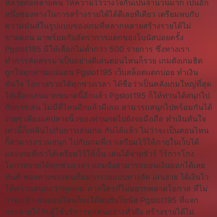
หลายต่อหลายคน ให้ความไว้วางใจกันเป็นจำนวนมาก เป็นอีก
หนึ่งช่องทางในการสร้างรายได้ได้ดีเลยทีเดียว เตรียมพบกับ
ความมันส์ในรูปแบบของเกมที่หลากหลายสร้างรายได้ไม่
ขาดตอน มาพร้อมกับอัตราการแตกของโบนัสบ่อยครั้ง
Pgslot195 มีให้เลือกไม่ต่ำกว่า 500 รายการ ซึ่งทางเรา
ทำการคัดสรรมาเป็นอย่างดีเล่นตอนไหนก็รวย เกมดังเกมฮิต
ถูกใจทุกท่านแน่นอน Pgslot195 เว็บสล็อตแตกบ่อย ทำเงิน
ทันใจ โอกาสรวยได้ทุกช่วงเวลา ได้ชื่อว่าเป็นคลังเกมใหญ่ที่สุด
ให้เลือกเล่นมากขนาดนี้อีกแล้ว Pgslot195 ก็ให้ท่านได้สนุกไป
กับการเล่น ไม่มีที่ไหนอีกแล้วมีเกม สามารถสนุกไปพร้อมกันได้
ง่ายๆ เพียงแค่ปลายนิ้วของท่านกดไปยังจอมือถือ ทำเงินทันใจ
เท่านี้ก็เพลินไปกับการเล่นเกม กันได้แล้ว ไม่ว่าจะเป็นตอนไหน
ก็สามารถร่วมสนุก ไปกับเกมที่เราเตรียมไว้ให้ภายในเว็บได้
และเกมที่เราได้เตรียมไว้ให้นั้น เล่นได้จ่ายชัวร์ ไร้การโกง
โอกาสรวยได้ทุกช่วงเวลา แถมยังสามารถถอนเงินออกได้เลย
ทันที ช่องทางของคนที่อยากรวยแบบทางลัด เล่นง่าย ได้เงินไว
ให้ความสนุกกว่าทุกเกม หากใครที่ไม่อยากพลาดโอกาส ที่ไม่
ว่าจะเข้าเล่นตอนไหนก็จะได้พบกับโบนัส Pgslot195 ที่แจก
กระจายให้กับผู้ใช้บริการทุกคนอย่างทั่วถึง สร้างรายได้ไม่