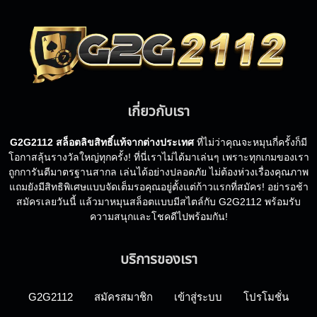
เกี่ยวกับเรา
G2G2112 สล็อตลิขสิทธิ์แท้จากต่างประเทศ
ที่ไม่ว่าคุณจะหมุนกี่ครั้งก็มี
โอกาสลุ้นรางวัลใหญ่ทุกครั้ง! ที่นี่เราไม่ได้มาเล่นๆ เพราะทุกเกมของเรา
ถูกการันตีมาตรฐานสากล เล่นได้อย่างปลอดภัย ไม่ต้องห่วงเรื่องคุณภาพ
แถมยังมีสิทธิพิเศษแบบจัดเต็มรอคุณอยู่ตั้งแต่ก้าวแรกที่สมัคร! อย่ารอช้า
สมัครเลยวันนี้ แล้วมาหมุนสล็อตแบบมีสไตล์กับ G2G2112 พร้อมรับ
ความสนุกและโชคดีไปพร้อมกัน!
บริการของเรา
G2G2112
สมัครสมาชิก
เข้าสู่ระบบ
โปรโมชั่น