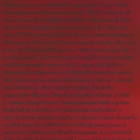
จัดเต็มทุกรูปแบบการเดิมพันกับ Legacy248 เว็บตรง ดีที่สุด
พร้อมดูแลทุกท่านที่ต้องการจะเข้าเล่น ให้บริการเป็นอย่างดี
ที่สุด เพราะเราคือเว็บที่มีผู้เล่นเข้าใช้มากที่สุดในตอนนี้ ซึ่งจะ
ได้พบกับโปรโมชั่นสุดปังเล่นสะดวกทุกเวลา ที่เราได้ทำการ
เตรียมไว้ให้กับทุกท่าน อีกทั้งการเข้าเล่น แหล่งทำเงินชั้นยอด
ที่ต้องลอง จะได้ร่วมสนุกไปกับเกมแจกหนัก จ่ายจริง เงินรางวัล
มากมาย ที่ไม่เคยพบที่ไหนมาก่อน ได้ทำการรวบรวมมาให้
ท่านทั้งหมดแล้ว ไม่ว่าจากทางค่ายไหนผู้ใช้งานสามารถเลือก
เล่นได้อย่างคล่องตัว เพราะภายใน Legacy248 ได้มีการ
อัพเดทเกมใหม่อยู่ตลอดเวลา ทำให้นักเสี่ยงโชคเข้ามาเล่นกัน
ได้อย่างไม่ขาดสาย Legacy248 เล่นสะดวกทุกเวลา งบน้อยก็
สนุกได้กับทุกเกม เส้นทางแห่งความสุขมาถึงแล้วกับ
Legacy248 ที่ผู้เล่นจะได้พบกับความอลังการใหม่ๆ เราได้มี
การพัฒนากันอยู่สม่ำเสมอ ไม่เคยหยุดแม้แต่วันเดียว ผู้เล่นจะ
สัมผัสได้ถึงความเสถียร เข้าเล่นไม่สะดุด เล่นกันได้อย่าง
สบายใจ หากท่านได้เลือกเล่นกับ เราบอกเลยว่าคุ้มค่าตั้งแต่ครั้ง
แรกที่เข้าเล่น เพราะที่นี่เปิดโอกาสให้กับผู้เล่นทุกรูปแบบ มา
แสวงหารายได้กันแบบไม่มีปิดหรือวันหยุดพัก ล่ารางวัลกันได้