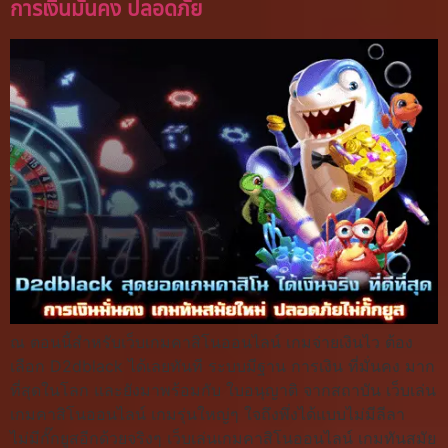
การเงินมั่นคง ปลอดภัย
ณ ตอนนี้สำหรับเว็บเกมคาสิโนออนไลน์ เกมจ่ายเงินไว ต้อง
เลือก D2dblack ได้เลยทันที ระบบมีฐาน การเงิน ที่มั่นคง มาก
ที่สุดในโลก และยังมาพร้อมกับ ใบอนุญาติ จากสถาบัน เว็บเล่น
เกมคาสิโนออนไลน์ เกมรุ่นใหญ่ๆ ใจถึงพึ่งได้แบบไม่มีลีลา
ไม่มีกั๊กยูสอีกด้วยจริงๆ เว็บเล่นเกมคาสิโนออนไลน์ เกมทันสมัย