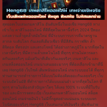
สุดยอดเว็บเล่นเกมคาสิโน อันดับหนึ่งในเอเชีย Heng68 ทาง
เข้าเว็บ คาสิโนออนไลน์ ที่ดีที่สุดในเวลานี้จริงๆ 2024 ปีทอง
แห่งความล้ำยุคล้ำสมัยใหม่ ที่มีระบบการบรารที่มาตรฐาน
สากล ระดับโลก กันเลยทีเดียวเชียว ที่มีสีสัน กราฟฟิก ล้ำ
ดิจิตอล ที่ตรงปก และตรงโจทย์ ได้อย่างภาคภูมิใจ มากที่สุดใน
เวลานี้จริงๆ ที่มีความล้ำเทคโนโลยี ที่ทุกๆ ท่านไม่ควรผลา
ดกันเลยจริงๆ แม้แต่วินาทีเดียวกันเลยจริงๆ เกมคาสิโน และ
เกมสล็อตออนไลน์ เกมน่าเล่นเยอะมากๆ ที่ต้องเลือกเข้ามาที่นี่
เลย Heng68 เว็บไซต์ เดิมพนันออนไลน์ เกมระบบออโต้ ที่ทุกๆ
ท่านสามารถทำรายการได้แบบไม่ต้องคิดเยอะกันเลยจริงๆ เว็บ
ระบบอัตโนมัติ ที่ทำรายการได้แบบแม่นยำ มากที่สุดในโลก ที่
ทุกๆ ท่านไม่ต้องกลัวปัญหาใดๆ ได้เลย 100% ระบบที่มีใบรับ
รอง และมีการจดทะเบีย เว็บเล่นเกมคาสิโนออนไลน์ สล็อต
ออนไลน์ เกมจ่ายเงินไว ไม่มีกั๊กยูสอย่างแน่นอน ระบบแจก
โบนัสเยอะจริงๆ Heng68 เว็บเล่นเกมได้เงินจริง เดิมพันง่าย