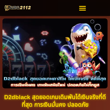
D2dblack สุดยอดเกมเดิมพันได้เงินจริงที่ดี
ที่สุด การเงินมั่นคง ปลอดภัย