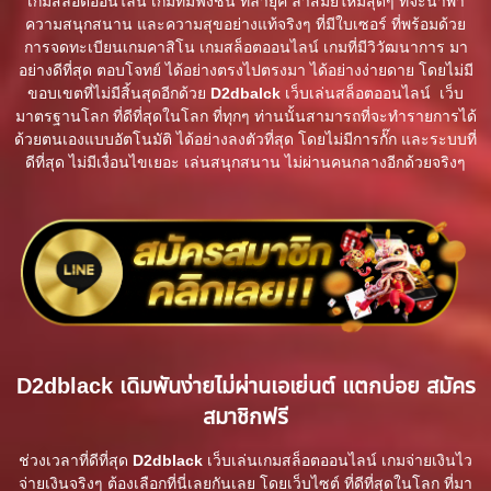
เกมสล็อตออนไลน์ เกมที่มีฟั่งชั่น ที่ล้ำยุค ล้ำสมัยใหม่สุดๆ ที่จะนำพา
ความสนุกสนาน และความสุขอย่างแท้จริงๆ ที่มีใบเซอร์ ที่พร้อมด้วย
การจดทะเบียนเกมคาสิโน เกมสล็อตออนไลน์ เกมที่มีวิวัฒนาการ มา
อย่างดีที่สุด ตอบโจทย์ ได้อย่างตรงไปตรงมา ได้อย่างง่ายดาย โดยไม่มี
ขอบเขตที่ไม่มีสิ้นสุดอีกด้วย
D2dbalck
เว็บเล่นสล็อตออนไลน์ เว็บ
มาตรฐานโลก ที่ดีที่สุดในโลก ที่ทุกๆ ท่านนั้นสามารถที่จะทำรายการได้
ด้วยตนเองแบบอัตโนมัติ ได้อย่างลงตัวที่สุด โดยไม่มีการกั๊ก และระบบที่
ดีที่สุด ไม่มีเงื่อนไขเยอะ เล่นสนุกสนาน ไม่ผ่านคนกลางอีกด้วยจริงๆ
D2dblack
เดิมพันง่ายไม่ผ่านเอเย่นต์ แตกบ่อย สมัคร
สมาชิกฟรี
ช่วงเวลาที่ดีที่สุด
D2dblack
เว็บเล่นเกมสล็อตออนไลน์ เกมจ่ายเงินไว
จ่ายเงินจริงๆ ต้องเลือกที่นี่เลยกันเลย โดยเว็บไซต์ ที่ดีที่สุดในโลก ที่มา