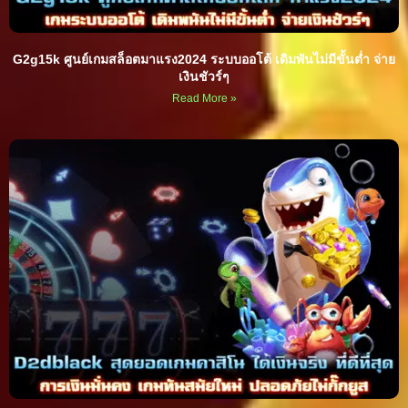
G2g15k ศูนย์เกมสล็อตมาแรง2024 ระบบออโต้ เดิมพันไม่มีขั้นต่ำ จ่าย
เงินชัวร์ๆ
Read More »