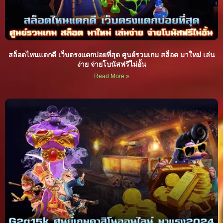
สล็อตไหนแตกดี เว็บตรงแตกบ่อยที่สุด ศูนย์รวมเกม สล็อต มาใหม่ เล่น
ง่าย จ่ายโบนัสฟรีไม่อั้น
Read More »